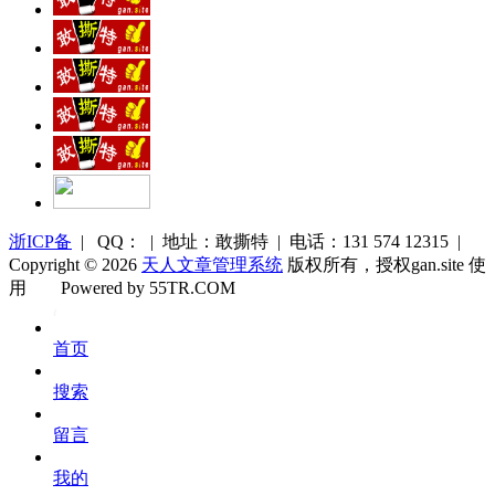
浙ICP备
| QQ： | 地址：敢撕特 | 电话：131 574 12315 |
Copyright © 2026
天人文章管理系统
版权所有，授权gan.site 使
用
Powered by 55TR.COM
OK
文
首页
库
搜索
留言
我的