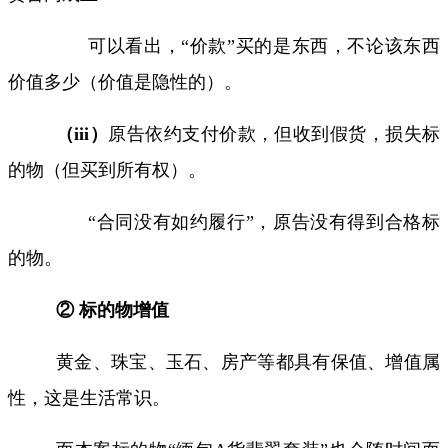
可以看出，“价款”买的是东西，不论该东西
价值多少（价值是隐性的）。
（
iii
）
原告依约支付价款，但收到假货，损失标
的物（但买到所有权）。
“合同没有如约履行”，原告没有得到合格标
的物。
② 标的物增值
黄金、珠宝、玉石、房产等都具有保值、增值属
性，这是生活常识。