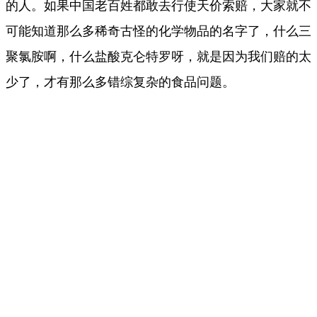
的人。如果中国老百姓都敢去行使天价索赔，大家就不
可能知道那么多稀奇古怪的化学物品的名字了，什么三
聚氯胺啊，什么盐酸克仑特罗呀，就是因为我们赔的太
少了，才有那么多错综复杂的食品问题。