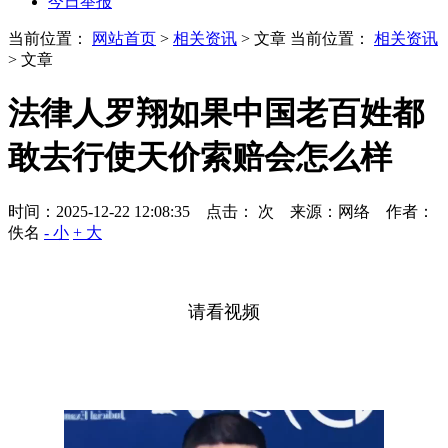
今日举报
当前位置：
网站首页
>
相关资讯
> 文章
当前位置：
相关资讯
> 文章
法律人罗翔如果中国老百姓都
敢去行使天价索赔会怎么样
时间：2025-12-22 12:08:35 点击：
次
来源：网络 作者：
佚名
- 小
+ 大
请看视频