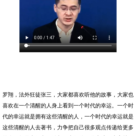
罗翔，法外狂徒张三，大家都喜欢听他的故事，大家也
喜欢在一个清醒的人身上看到一个时代的幸运。一个时
代的幸运就是拥有这些清醒的人，一个时代的幸运就是
这些清醒的人去著书，力争把自己很多观点传递给更多