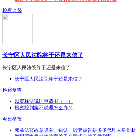
检察监督
长宁区人民法院终于还是来信了
长宁区人民法院终于还是来信了
长宁区人民法院终于还是来信了
检察复查
以案释法说理申请书（一）
检察院判案不说理怎么办？
今日举报
邓鑫法官故意隐匿、错认、毁弃被告拼多多代理人身份材