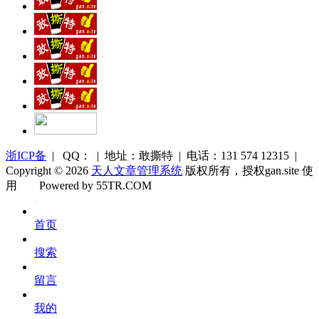
浙ICP备
| QQ： | 地址：敢撕特 | 电话：131 574 12315 |
Copyright © 2026
天人文章管理系统
版权所有，授权gan.site 使
用
Powered by 55TR.COM
OK
文
首页
库
搜索
留言
我的